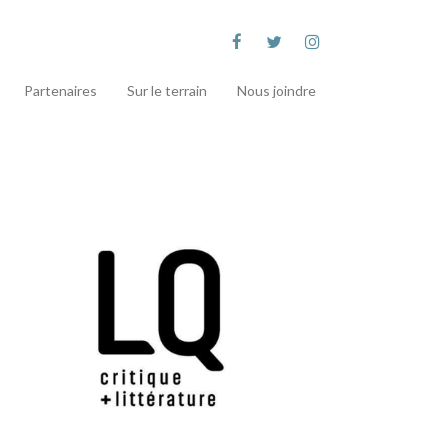
Partenaires
Sur le terrain
Nous joindre