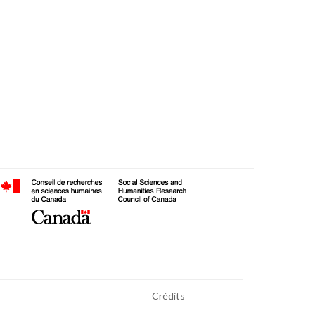
Crédits