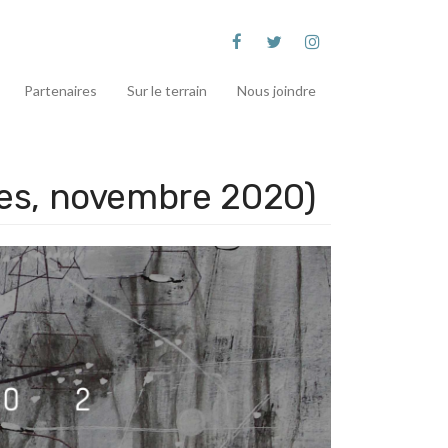
Partenaires
Sur le terrain
Nous joindre
res, novembre 2020)