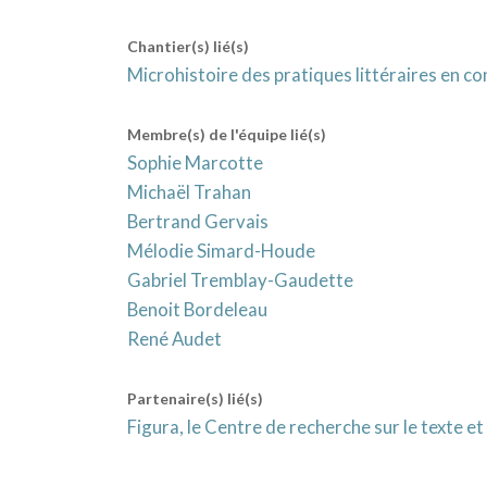
Chantier(s) lié(s)
Microhistoire des pratiques littéraires en c
Membre(s) de l'équipe lié(s)
Sophie Marcotte
Michaël Trahan
Bertrand Gervais
Mélodie Simard-Houde
Gabriel Tremblay-Gaudette
Benoit Bordeleau
René Audet
Partenaire(s) lié(s)
Figura, le Centre de recherche sur le texte e