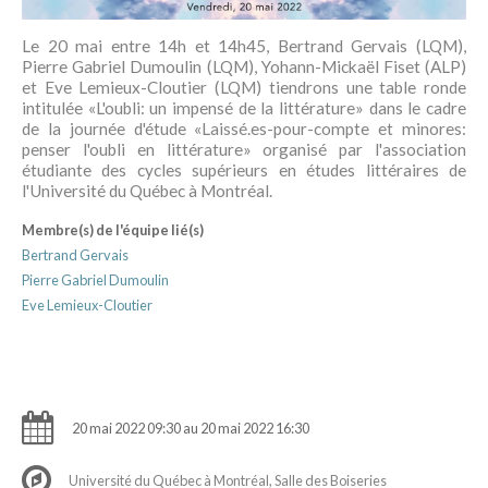
Le 20 mai entre 14h et 14h45, Bertrand Gervais (LQM),
Pierre Gabriel Dumoulin (LQM), Yohann-Mickaël Fiset (ALP)
et Eve Lemieux-Cloutier (LQM) tiendrons une table ronde
intitulée «L'oubli: un impensé de la littérature» dans le cadre
de la journée d'étude «Laissé.es-pour-compte et minores:
penser l'oubli en littérature» organisé par l'association
étudiante des cycles supérieurs en études littéraires de
l'Université du Québec à Montréal.
Membre(s) de l'équipe lié(s)
Bertrand Gervais
Pierre Gabriel Dumoulin
Eve Lemieux-Cloutier
20 mai 2022 09:30 au 20 mai 2022 16:30
Université du Québec à Montréal, Salle des Boiseries